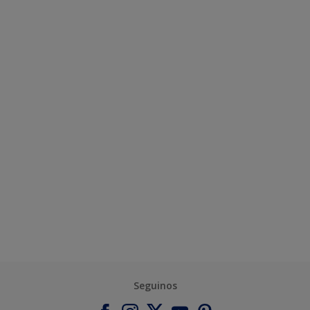
Seguinos