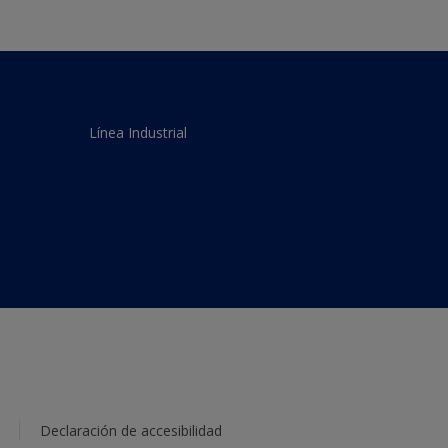
Línea Industrial
Declaración de accesibilidad