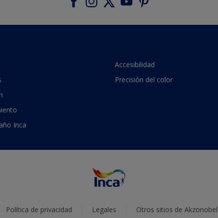
Accesibilidad
s
Precisión del color
n
iento
 año Inca
Política de privacidad
Legales
Otros sitios de Akzonobel