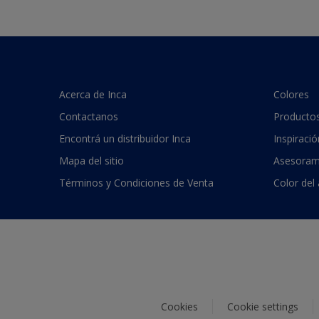
Acerca de Inca
Colores
Contactanos
Producto
Encontrá un distribuidor Inca
Inspiració
Mapa del sitio
Asesoram
Términos y Condiciones de Venta
Color del
Cookies
Cookie settings