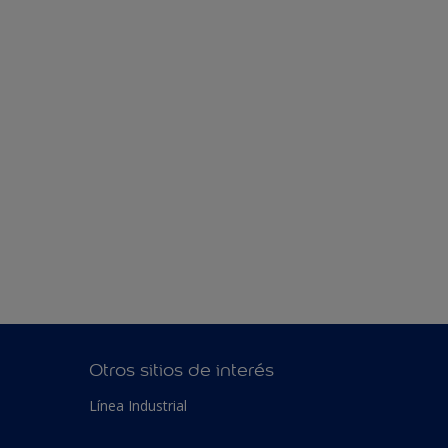
Otros sitios de interés
Línea Industrial