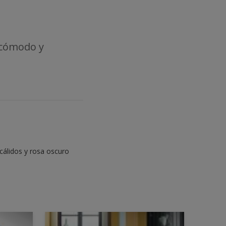
 cómodo y
cálidos y rosa oscuro