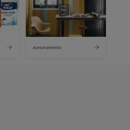
Asesoramiento