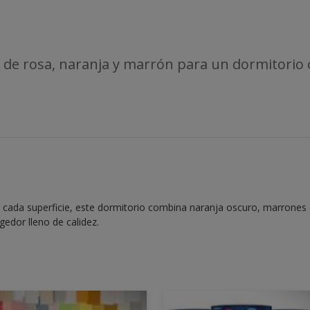
de rosa, naranja y marrón para un dormitorio
n cada superficie, este dormitorio combina naranja oscuro, marrones 
gedor lleno de calidez.