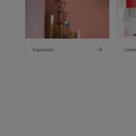
Inspiración
Color