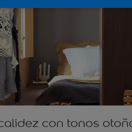
calidez con tonos otoñ