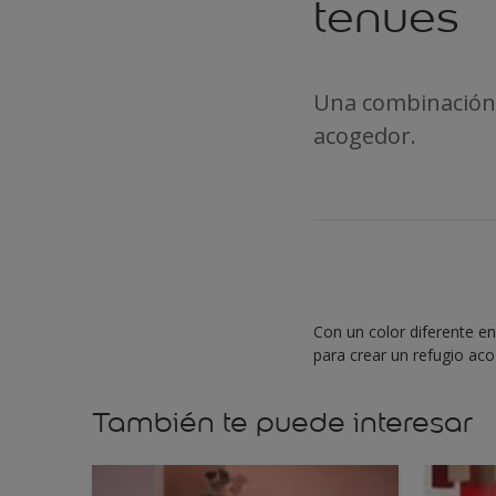
tenues
Una combinación 
acogedor.
Con un color diferente e
para crear un refugio aco
También te puede interesar