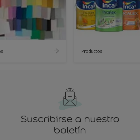
es
Productos
Suscribirse a nuestro
boletín