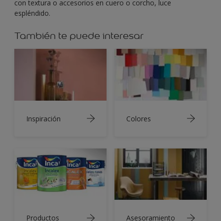
con textura o accesorios en cuero o corcho, luce
espléndido.
También te puede interesar
Inspiración
Colores
Productos
Asesoramiento