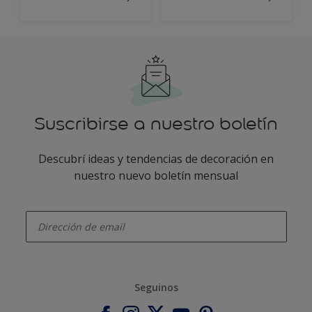
Suscribirse a nuestro boletín
Descubrí ideas y tendencias de decoración en
nuestro nuevo boletín mensual
enter-your-email
Seguinos