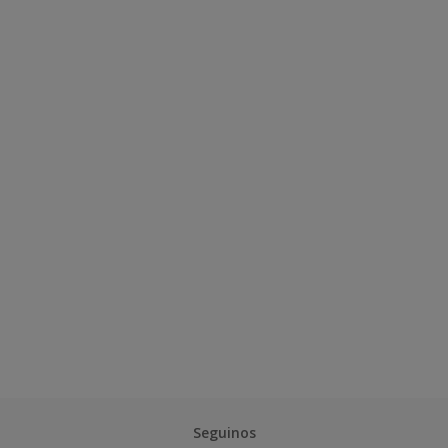
Seguinos