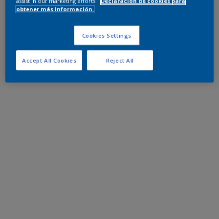
assist in our marketing efforts.
Declaración de cookies para
obtener más información.
Cookies Settings
Accept All Cookies
Reject All