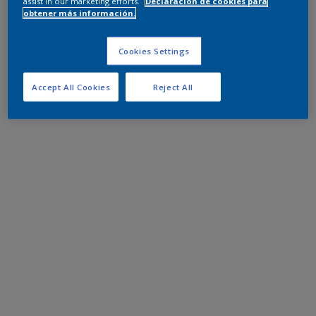
assist in our marketing efforts.
Declaración de cookies para
obtener más información.
Cookies Settings
Accept All Cookies
Reject All