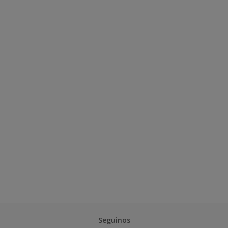
Seguinos