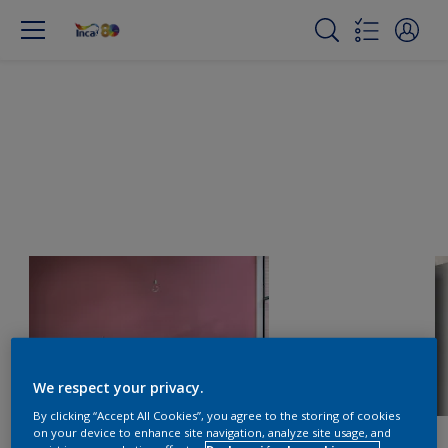
We respect your privacy.
By clicking “Accept All Cookies”, you agree to the storing of cookies
on your device to enhance site navigation, analyze site usage, and