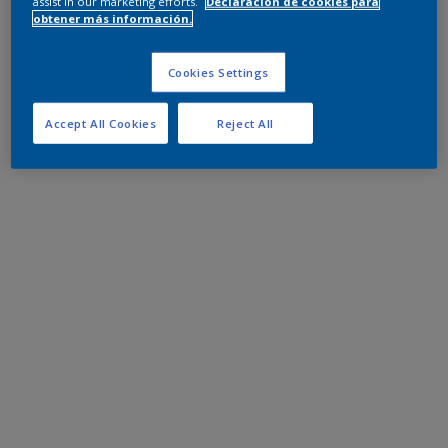
assist in our marketing efforts.
Declaración de cookies para
obtener más información.
Cookies Settings
Accept All Cookies
Reject All