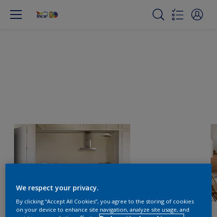
We respect your privacy.
By clicking “Accept All Cookies”, you agree to the storing of cookies
on your device to enhance site navigation, analyze site usage, and