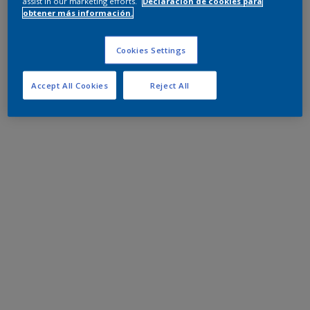
assist in our marketing efforts.
Declaración de cookies para
obtener más información.
Cookies Settings
Accept All Cookies
Reject All