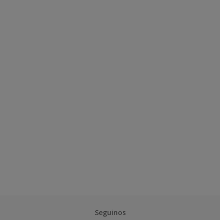
Seguinos