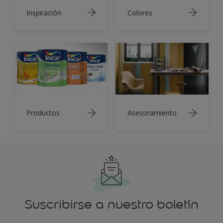
Inspiración
Colores
Productos
Asesoramiento
Suscribirse a nuestro boletín