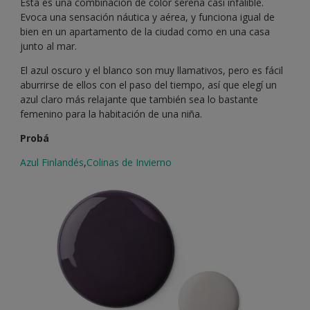
Esta es una combinación de color serena casi infalible.
Evoca una sensación náutica y aérea, y funciona igual de
bien en un apartamento de la ciudad como en una casa
junto al mar.
El azul oscuro y el blanco son muy llamativos, pero es fácil
aburrirse de ellos con el paso del tiempo, así que elegí un
azul claro más relajante que también sea lo bastante
femenino para la habitación de una niña.
Probá
Azul Finlandés
,
Colinas de Invierno