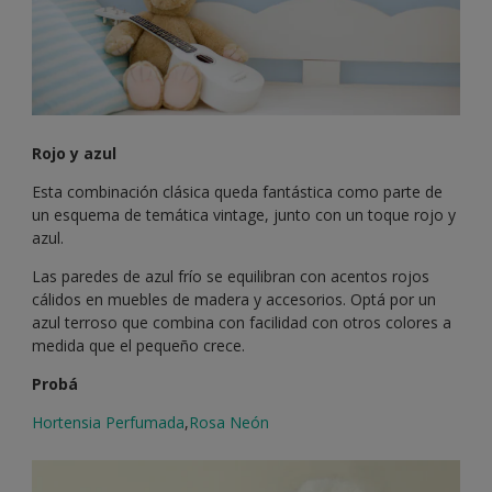
Rojo y azul
Esta combinación clásica queda fantástica como parte de
un esquema de temática vintage, junto con un toque rojo y
azul.
Las paredes de azul frío se equilibran con acentos rojos
cálidos en muebles de madera y accesorios. Optá por un
azul terroso que combina con facilidad con otros colores a
medida que el pequeño crece.
Probá
Hortensia Perfumada
,
Rosa Neón