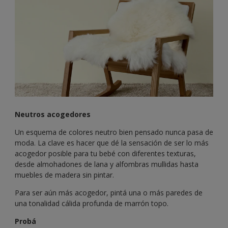
Neutros acogedores
Un esquema de colores neutro bien pensado nunca pasa de
moda. La clave es hacer que dé la sensación de ser lo más
acogedor posible para tu bebé con diferentes texturas,
desde almohadones de lana y alfombras mullidas hasta
muebles de madera sin pintar.
Para ser aún más acogedor, pintá una o más paredes de
una tonalidad cálida profunda de marrón topo.
Probá