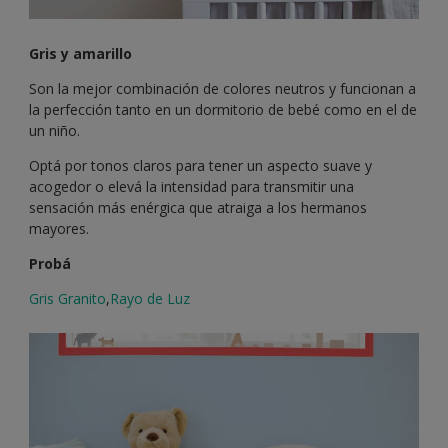
Gris y amarillo
Son la mejor combinación de colores neutros y funcionan a
la perfección tanto en un dormitorio de bebé como en el de
un niño.
Optá por tonos claros para tener un aspecto suave y
acogedor o elevá la intensidad para transmitir una
sensación más enérgica que atraiga a los hermanos
mayores.
Probá
Gris Granito
,
Rayo de Luz