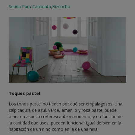
Senda Para Caminata
,
Bizcocho
Toques pastel
Los tonos pastel no tienen por qué ser empalagosos. Una
salpicadura de azul, verde, amarillo y rosa pastel puede
tener un aspecto referescante y moderno, y en función de
la cantidad que uses, pueden funcionar igual de bien en la
habitación de un niño como en la de una niña.