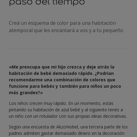
paso del tiempo
Creá un esquema de color para una habitación
atemporal que les encantará a vos y a tu pequeño.
«Me preocupa que mi hijo crezca y deje atrás la
habitación de bebé demasiado rápido. ¿Podrían
recomendarme una combinación de colores que
funcione para bebés y también para niños un poco
más grandes?»
Los niños crecen muy rápido. En un momento, estás
pintando su habitación de azul bebé y al siguiente tenés a
un niño con un rotulador con sus propias ideas decorativas.
Según una encuesta de AkzoNobel, una tercera parte de los
padres admiten gastar demasiado dinero en la decoración