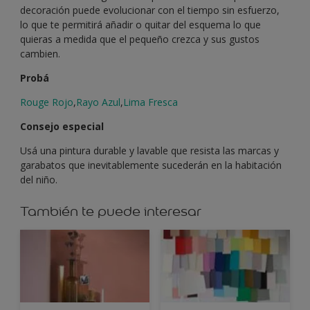
decoración puede evolucionar con el tiempo sin esfuerzo,
lo que te permitirá añadir o quitar del esquema lo que
quieras a medida que el pequeño crezca y sus gustos
cambien.
Probá
Rouge Rojo
,
Rayo Azul
,
Lima Fresca
Consejo especial
Usá una pintura durable y lavable que resista las marcas y
garabatos que inevitablemente sucederán en la habitación
del niño.
También te puede interesar