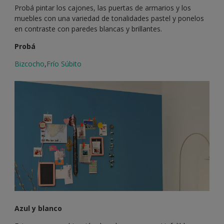
Probá pintar los cajones, las puertas de armarios y los
muebles con una variedad de tonalidades pastel y ponelos
en contraste con paredes blancas y brillantes.
Probá
Bizcocho
,
Frío Súbito
Azul y blanco