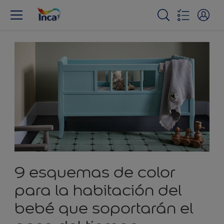
9 esquemas de color
para la habitación del
bebé que soportarán el