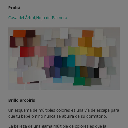
Probá
Casa del Árbol
,
Hoja de Palmera
Brillo arcoiris
Un esquema de múltiples colores es una vía de escape para
que tu bebé o niño nunca se aburra de su dormitorio.
La belleza de una gama múltiple de colores es que la