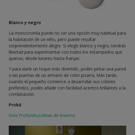
Blanco y negro
La monocromía puede no ser una opción muy habitual para
la habitación de un niño, pero puede resultar
sorprendentemente alegre. Si elegís blanco y negro, tendrás
libertad para experimentar con todos los estampados que
quieras, desde lunares hasta franjas.
Y para darle un toque más divertido, podés pintar una pared
o las puertas de un armario de color pizarra. Más tarde,
cuando el pequeño comience a desarrollar sus colores
preferidos, podés añadir con facilidad acentos brillantes a la
combinación.
Probá
Onix Profundo
,
Colinas de Invierno