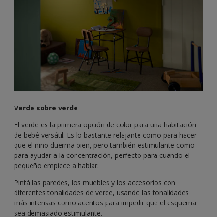
Verde sobre verde
El verde es la primera opción de color para una habitación
de bebé versátil. Es lo bastante relajante como para hacer
que el niño duerma bien, pero también estimulante como
para ayudar a la concentración, perfecto para cuando el
pequeño empiece a hablar.
Pintá las paredes, los muebles y los accesorios con
diferentes tonalidades de verde, usando las tonalidades
más intensas como acentos para impedir que el esquema
sea demasiado estimulante.