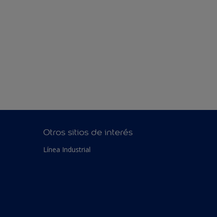
Otros sitios de interés
Línea Industrial