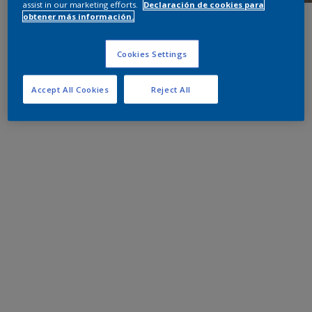
assist in our marketing efforts.
Declaración de cookies para
obtener más información.
Cookies Settings
Accept All Cookies
Reject All