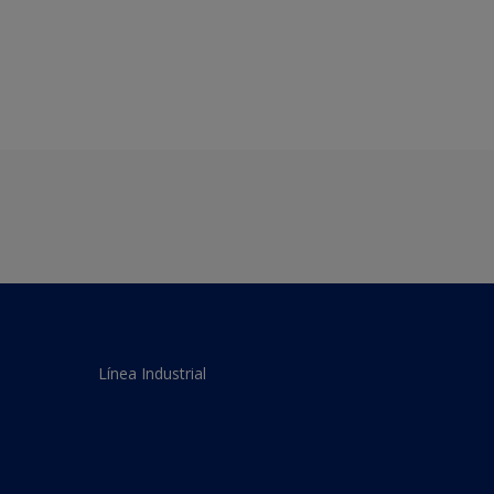
Línea Industrial