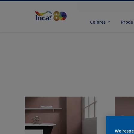
Colores
Produ
We respe