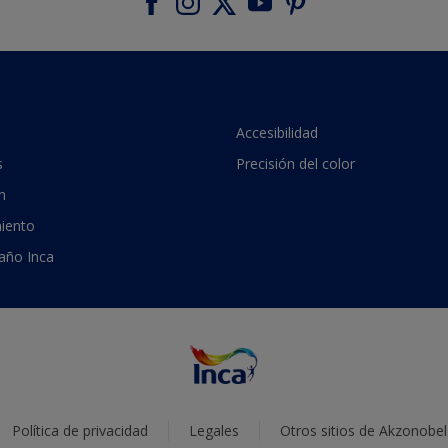
Accesibilidad
s
Precisión del color
n
iento
 año Inca
Política de privacidad
Legales
Otros sitios de Akzonobel