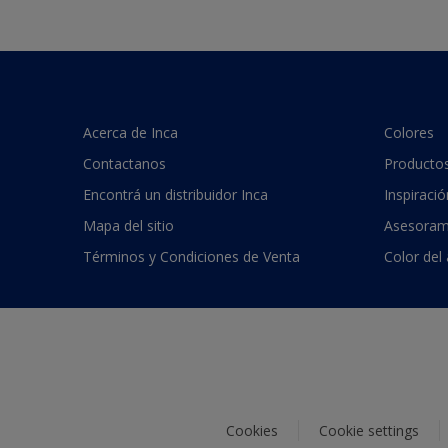
Acerca de Inca
Colores
Contactanos
Producto
Encontrá un distribuidor Inca
Inspiració
Mapa del sitio
Asesoram
Términos y Condiciones de Venta
Color del
Cookies
Cookie settings