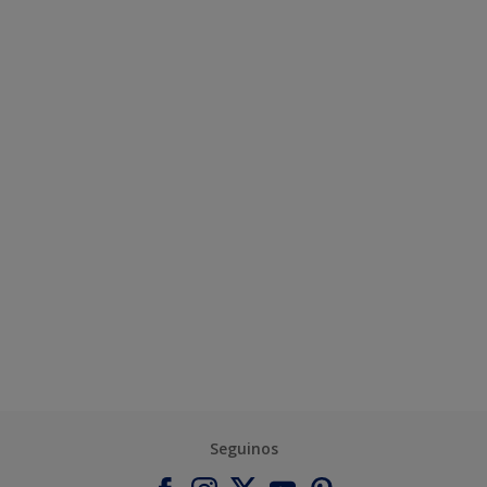
Seguinos