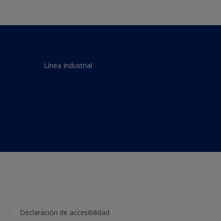
Línea Industrial
Declaración de accesibilidad