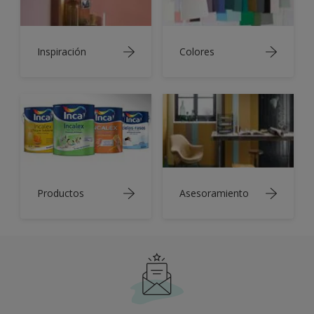
Inspiración
Colores
Productos
Asesoramiento