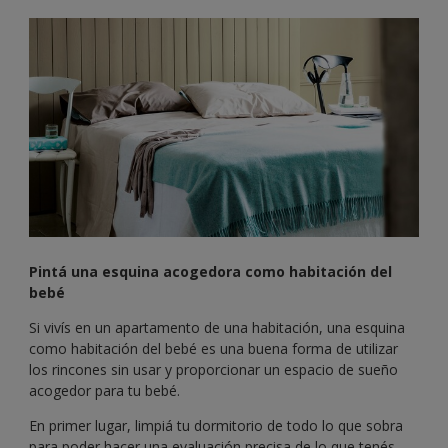
Pintá una esquina acogedora como habitación del
bebé
Si vivís en un apartamento de una habitación, una esquina
como habitación del bebé es una buena forma de utilizar
los rincones sin usar y proporcionar un espacio de sueño
acogedor para tu bebé.
En primer lugar, limpiá tu dormitorio de todo lo que sobra
para poder hacer una evaluación precisa de lo que tenés