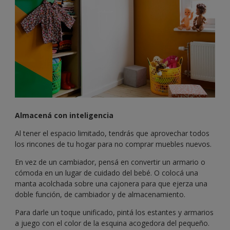
Almacená con inteligencia
Al tener el espacio limitado, tendrás que aprovechar todos
los rincones de tu hogar para no comprar muebles nuevos.
En vez de un cambiador, pensá en convertir un armario o
cómoda en un lugar de cuidado del bebé. O colocá una
manta acolchada sobre una cajonera para que ejerza una
doble función, de cambiador y de almacenamiento.
Para darle un toque unificado, pintá los estantes y armarios
a juego con el color de la esquina acogedora del pequeño.