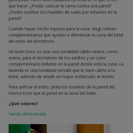
que hacer. ¿Podés colocar la cama contra una pared?
¿Podés sustituir los muebles de suelo por estantes en la
pared?
Cuando hayas hecho espacio para la cuna, elegí colores
complementarios que ayuden a diferenciar la zona del bebé
del resto del dormitorio.
Un buen truco es usar una tonalidad cálida neutra, como
avena, para el dormitorio de los adultos y un color
complementario brillante en la pared donde está la cuna. La
lavanda es una tonalidad versátil que le dará calma a tu
bebé, además de añadir un toque sofisticado al diseño.
Para unificar el estilo, pintá los estantes de la pared del
mismo tono que la pared en la zona del bebé.
¿Qué colores?
Vainilla Almendrada