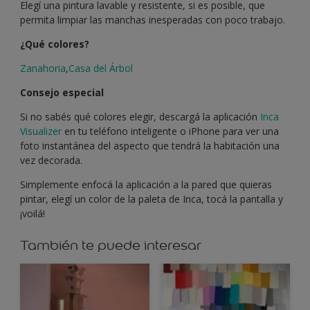
Elegí una pintura lavable y resistente, si es posible, que
permita limpiar las manchas inesperadas con poco trabajo.
¿Qué colores?
Zanahoria
,
Casa del Árbol
Consejo especial
Si no sabés qué colores elegir, descargá la aplicación
Inca
Visualizer
en tu teléfono inteligente o iPhone para ver una
foto instantánea del aspecto que tendrá la habitación una
vez decorada.
Simplemente enfocá la aplicación a la pared que quieras
pintar, elegí un color de la paleta de Inca, tocá la pantalla y
¡voilá!
También te puede interesar