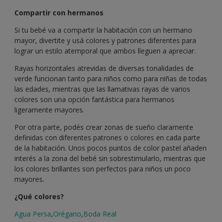
Compartir con hermanos
Si tu bebé va a compartir la habitación con un hermano
mayor, divertite y usá colores y patrones diferentes para
lograr un estilo atemporal que ambos lleguen a apreciar.
Rayas horizontales atrevidas de diversas tonalidades de
verde funcionan tanto para niños como para niñas de todas
las edades, mientras que las llamativas rayas de varios
colores son una opción fantástica para hermanos
ligeramente mayores.
Por otra parte, podés crear zonas de sueño claramente
definidas con diferentes patrones o colores en cada parte
de la habitación. Unos pocos puntos de color pastel añaden
interés a la zona del bebé sin sobrestimularlo, mientras que
los colores brillantes son perfectos para niños un poco
mayores.
¿Qué colores?
Agua Persa
,
Orégano
,
Boda Real