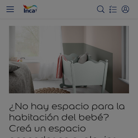
¿No hay espacio para la
habitación del bebé?
Creá un espacio