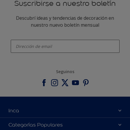
Suscribirse a nuestro boletín
Descubrí ideas y tendencias de decoración en
nuestro nuevo boletín mensual
enter-your-email
Seguinos
Inca
Acerca de Inca
Categorías Populares