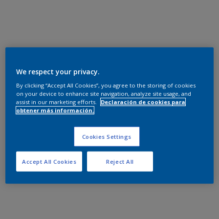
We respect your privacy.
By clicking “Accept All Cookies”, you agree to the storing of cookies
on your device to enhance site navigation, analyze site usage, and
assist in our marketing efforts.
Declaración de cookies para
obtener más información.
Cookies Settings
Accept All Cookies
Reject All