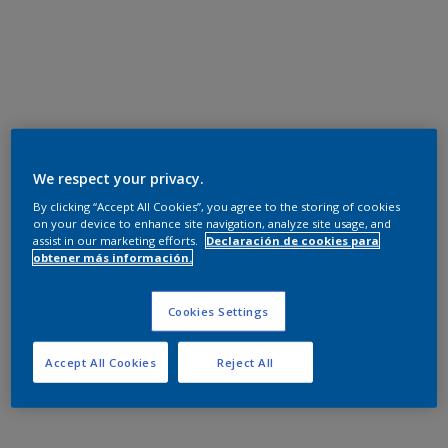
We respect your privacy.
By clicking “Accept All Cookies”, you agree to the storing of cookies
on your device to enhance site navigation, analyze site usage, and
assist in our marketing efforts.
Declaración de cookies para
obtener más información.
Cookies Settings
Accept All Cookies
Reject All