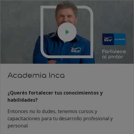
Academia Inca
¿Querés fortalecer tus conocimientos y
habilidades?
Entonces no lo dudes, tenemos cursos y
capacitaciones para tu desarrollo profesional y
personal.