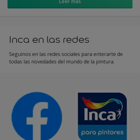
Leer más
Inca en las redes
Seguinos en las redes sociales para enterarte de
todas las novedades del mundo de la pintura.