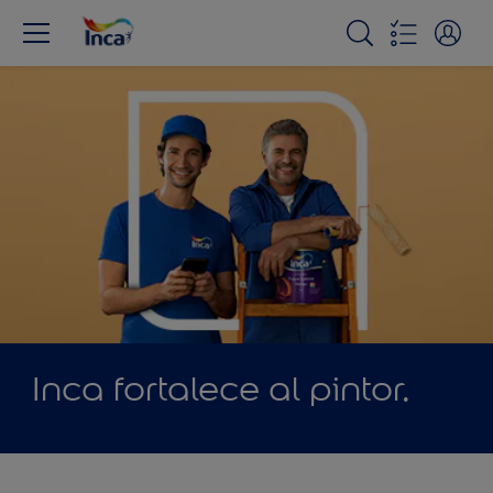
Inca fortalece al pintor.