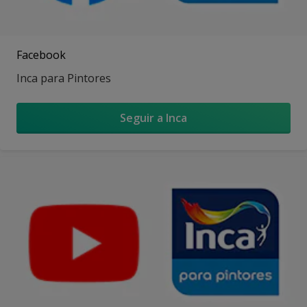
Facebook
Inca para Pintores
Seguir a Inca