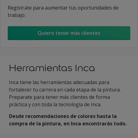
Registrate para aumentar tus oportunidades de
trabajo.
Quiero tener más clientes
Herramientas Inca
Inca tiene las herramientas adecuadas para
fortalecer tu carrera en cada etapa de la pintura.
Preparate para tener más clientes de forma
práctica y con toda la tecnología de Inca.
Desde recomendaciones de colores hasta la
compra de la pintura, en Inca encontrarás todo.