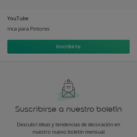
YouTube
Inca para Pintores
Inscribirte
Suscribirse a nuestro boletín
Descubrí ideas y tendencias de decoración en
nuestro nuevo boletín mensual