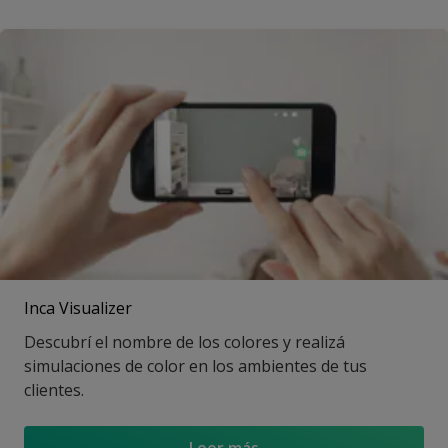
Inca Visualizer
Descubrí el nombre de los colores y realizá
simulaciones de color en los ambientes de tus
clientes.