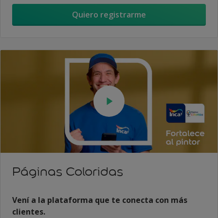
Quiero registrarme
Páginas Coloridas
Vení a la plataforma que te conecta con más
clientes.