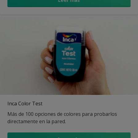
Leer más
Inca Color Test
Más de 100 opciones de colores para probarlos
directamente en la pared.