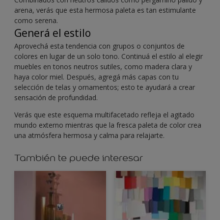
arena, verás que esta hermosa paleta es tan estimulante
como serena.
Generá el estilo
Aprovechá esta tendencia con grupos o conjuntos de
colores en lugar de un solo tono. Continuá el estilo al elegir
muebles en tonos neutros sutiles, como madera clara y
haya color miel. Después, agregá más capas con tu
selección de telas y ornamentos; esto te ayudará a crear
sensación de profundidad.
Verás que este esquema multifacetado refleja el agitado
mundo externo mientras que la fresca paleta de color crea
una atmósfera hermosa y calma para relajarte.
También te puede interesar