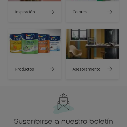
Inspiración
Colores
Productos
Asesoramiento
Suscribirse a nuestro boletín