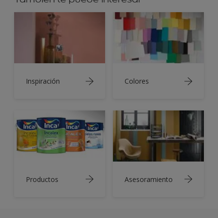
Inspiración
Colores
Productos
Asesoramiento