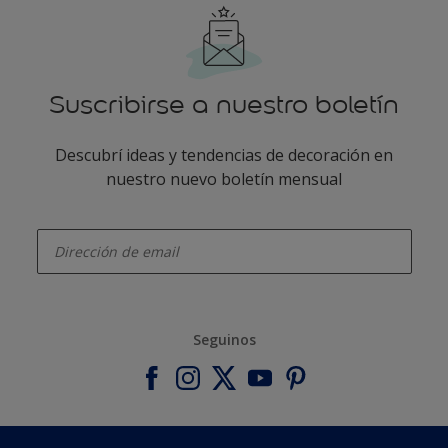
Suscribirse a nuestro boletín
Descubrí ideas y tendencias de decoración en
nuestro nuevo boletín mensual
enter-your-email
Seguinos