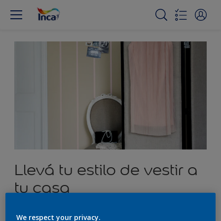
Llevá tu estilo de vestir a
tu casa
We respect your privacy.