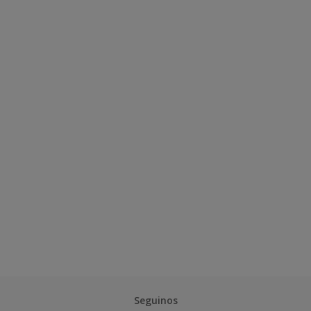
Seguinos