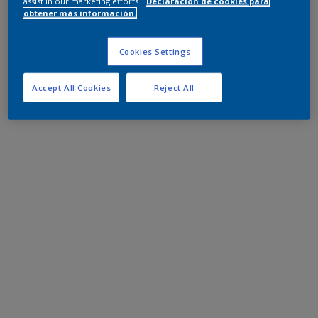
assist in our marketing efforts.
Declaración de cookies para
obtener más información.
Cookies Settings
Accept All Cookies
Reject All