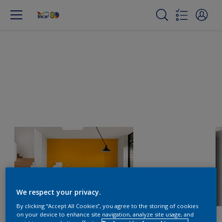
We respect your privacy.
By clicking “Accept All Cookies”, you agree to the storing of cookies
on your device to enhance site navigation, analyze site usage, and