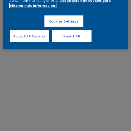
assist in our marketing efforts.
Declaración de cookies para
obtener más información.
Cookies Settings
Accept All Cookies
Reject All