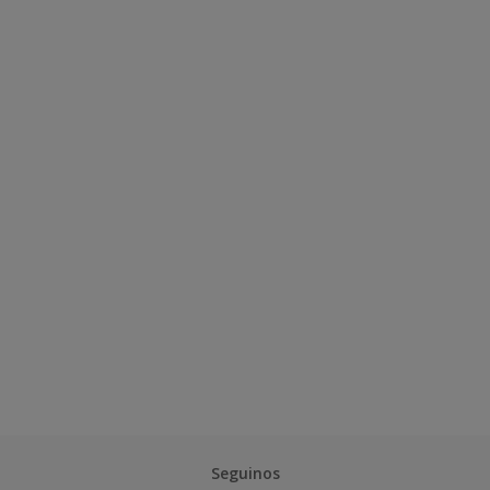
Seguinos