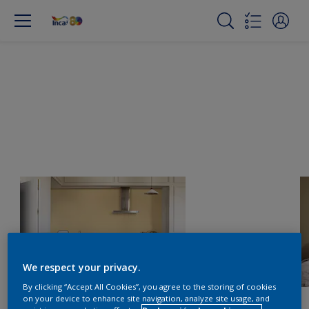
We respect your privacy.
By clicking “Accept All Cookies”, you agree to the storing of cookies
on your device to enhance site navigation, analyze site usage, and