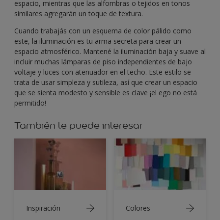
espacio, mientras que las alfombras o tejidos en tonos
similares agregarán un toque de textura.
Cuando trabajás con un esquema de color pálido como
este, la iluminación es tu arma secreta para crear un
espacio atmosférico. Mantené la iluminación baja y suave al
incluir muchas lámparas de piso independientes de bajo
voltaje y luces con atenuador en el techo. Este estilo se
trata de usar simpleza y sutileza, así que crear un espacio
que se sienta modesto y sensible es clave ¡el ego no está
permitido!
También te puede interesar
Inspiración
Colores