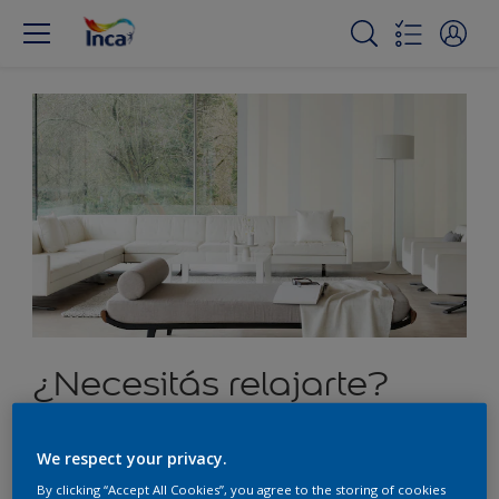
¿Necesitás relajarte?
Rodeate de tonos suaves
We respect your privacy.
By clicking “Accept All Cookies”, you agree to the storing of cookies