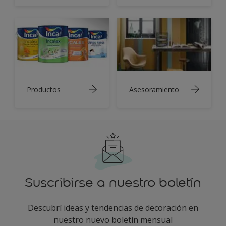
Productos
Asesoramiento
Suscribirse a nuestro boletín
Descubrí ideas y tendencias de decoración en
nuestro nuevo boletín mensual