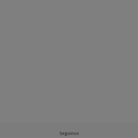
Seguinos