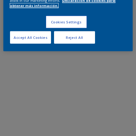
assist in our marketing efforts.
Declaración de cookies para
obtener más información.
Cookies Settings
Accept All Cookies
Reject All