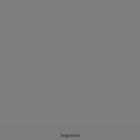
Seguinos