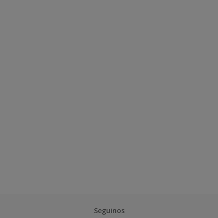
Seguinos