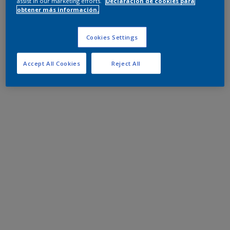
assist in our marketing efforts.
Declaración de cookies para
obtener más información.
Cookies Settings
Accept All Cookies
Reject All