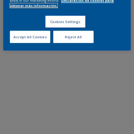
assist in our marketing efforts.
Declaración de cookies para
obtener más información.
Cookies Settings
Accept All Cookies
Reject All