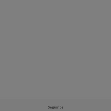
Seguinos