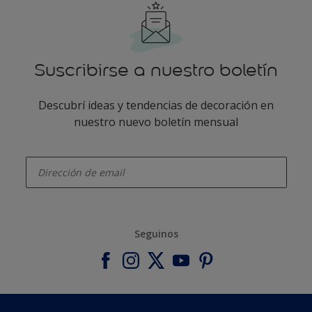
Suscribirse a nuestro boletín
Descubrí ideas y tendencias de decoración en
nuestro nuevo boletín mensual
enter-your-email
Seguinos