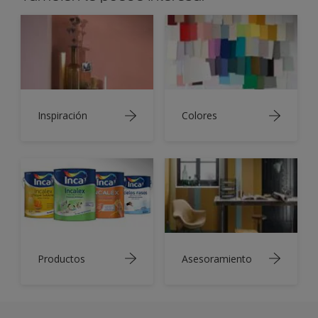
Inspiración
Colores
Productos
Asesoramiento