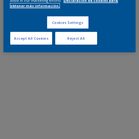
assist in our marketing efforts.
Declaración de cookies para
obtener más información.
Cookies Settings
Accept All Cookies
Reject All