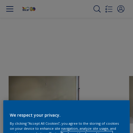
We respect your privacy.
By clicking “Accept All Cookies”, you agree to the storing of cookies
on your device to enhance site navigation, analyze site usage, and