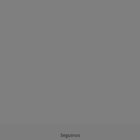
Seguinos