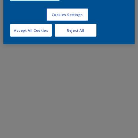
Cookies Settings
Accept All Cookies
Reject All