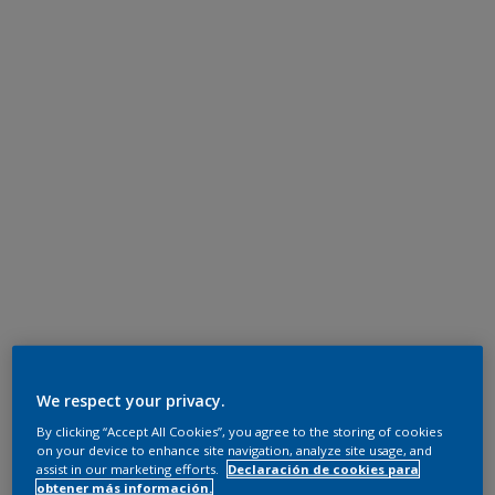
We respect your privacy.
By clicking “Accept All Cookies”, you agree to the storing of cookies
on your device to enhance site navigation, analyze site usage, and
assist in our marketing efforts.
Declaración de cookies para
obtener más información.