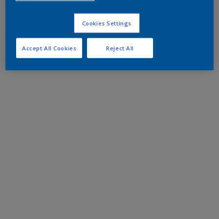
Cookies Settings
Accept All Cookies
Reject All