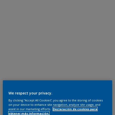
We respect your privacy.
By clicking “Accept All Cookies”, you agree to the storing of cookies
on your device to enhance site navigation, analyze site usage, and
assist in our marketing efforts.
Declaración de cookies para
obtener más información.