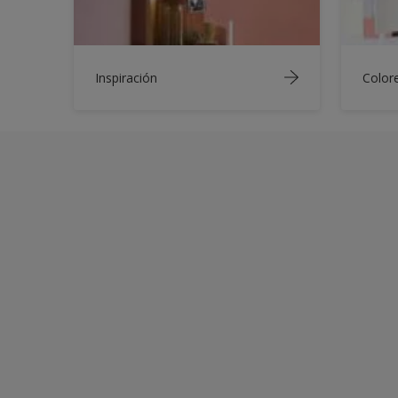
Inspiración
Color