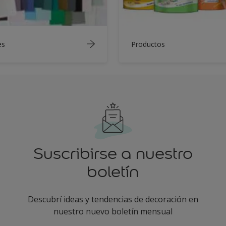
es
Productos
Suscribirse a nuestro
boletín
Descubrí ideas y tendencias de decoración en
nuestro nuevo boletín mensual