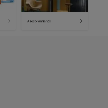
Asesoramiento