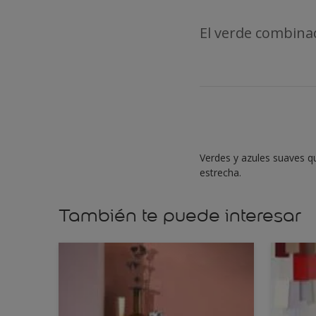
El verde combinado
Verdes y azules suaves qu
estrecha.
También te puede interesar