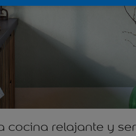
 cocina relajante y se