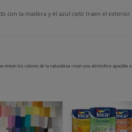
 con la madera y el azul cielo traen el exterior a
e imitan los colores de la naturaleza crean una atmósfera apacible e