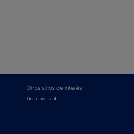
Otros sitios de interés
Línea Industrial