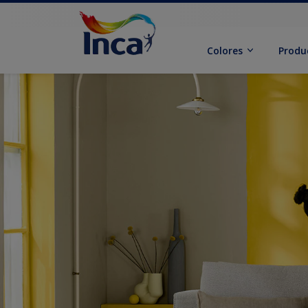
Colores
Produ