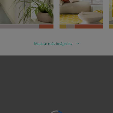
Mostrar más imágenes