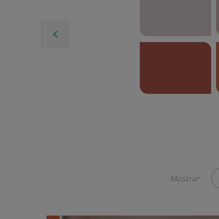
Mostrar