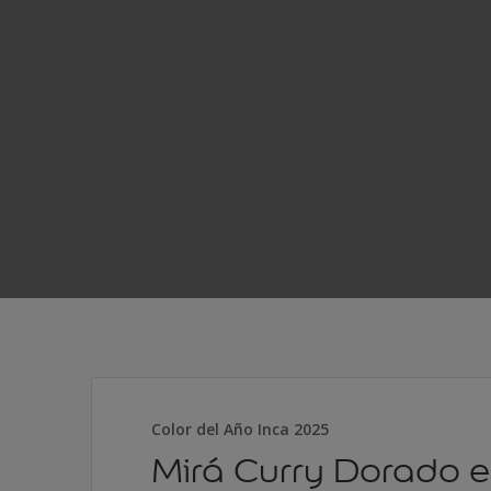
Color del Año Inca 2025
Mirá Curry Dorado e