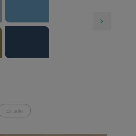
Estudio