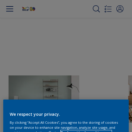
We respect your privacy.
By clicking “Accept All Cookies”, you agree to the storing of cookies
on your device to enhance site navigation, analyze site usage, and