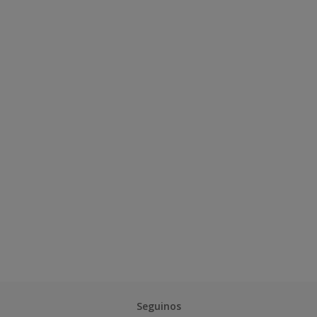
Seguinos