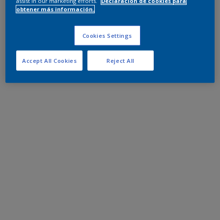
assist in our marketing efforts.
Declaración de cookies para
obtener más información.
Cookies Settings
Accept All Cookies
Reject All