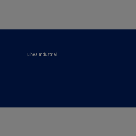
Línea Industrial