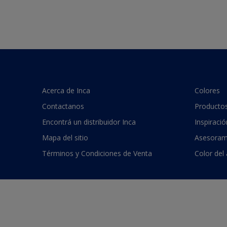
Acerca de Inca
Colores
Contactanos
Producto
Encontrá un distribuidor Inca
Inspiració
Mapa del sitio
Asesoram
Términos y Condiciones de Venta
Color del