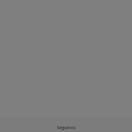
Seguinos