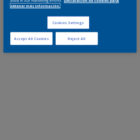
assist in our marketing efforts.
Declaración de cookies para
obtener más información.
Cookies Settings
Accept All Cookies
Reject All