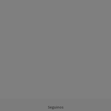
Seguinos