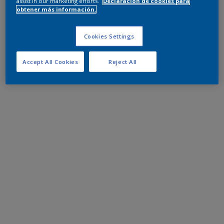
assist in our marketing efforts.
Declaración de cookies para
obtener más información.
Cookies Settings
Accept All Cookies
Reject All