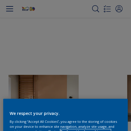
We respect your privacy.
By clicking “Accept All Cookies”, you agree to the storing of cookies
on your device to enhance site navigation, analyze site usage, and