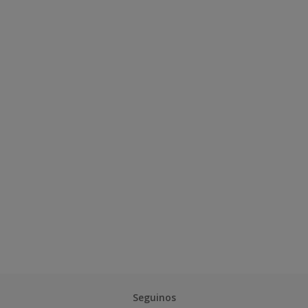
Seguinos