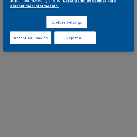
assist in our marketing efforts.
Declaración de cookies para
obtener más información.
Cookies Settings
Accept All Cookies
Reject All