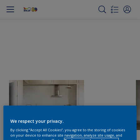
We respect your privacy.
By clicking “Accept All Cookies”, you agree to the storing of cookies
on your device to enhance site navigation, analyze site usage, and