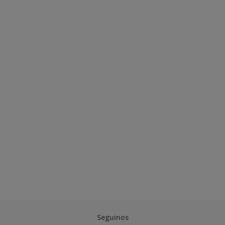
Seguinos