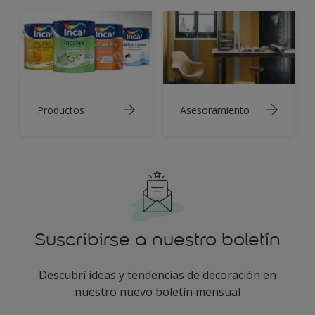
Productos
Asesoramiento
Suscribirse a nuestro boletín
Descubrí ideas y tendencias de decoración en
nuestro nuevo boletín mensual