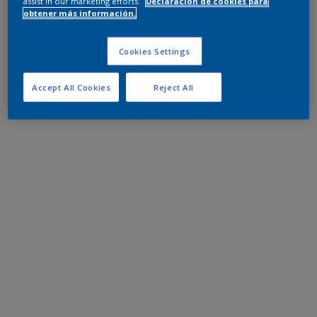
assist in our marketing efforts.
Declaración de cookies para
obtener más información.
Cookies Settings
Accept All Cookies
Reject All