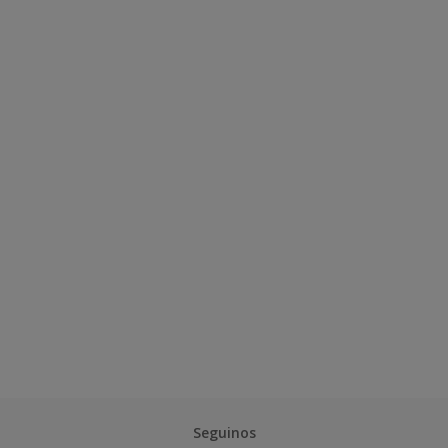
Seguinos