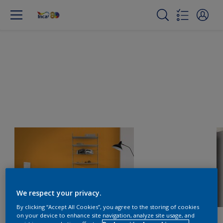
We respect your privacy.
By clicking “Accept All Cookies”, you agree to the storing of cookies
on your device to enhance site navigation, analyze site usage, and