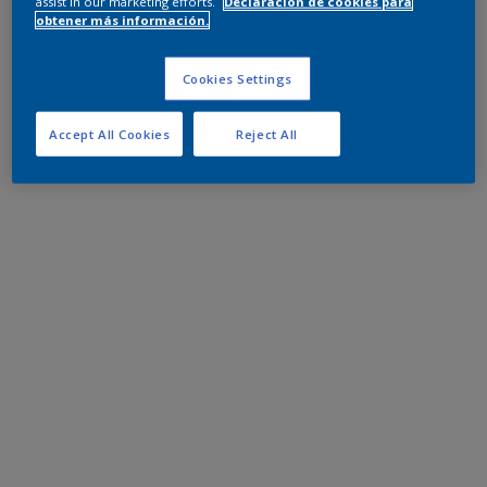
assist in our marketing efforts.
Declaración de cookies para
obtener más información.
Cookies Settings
Accept All Cookies
Reject All