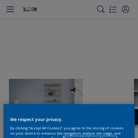
We respect your privacy.
By clicking “Accept All Cookies”, you agree to the storing of cookies
on your device to enhance site navigation, analyze site usage, and