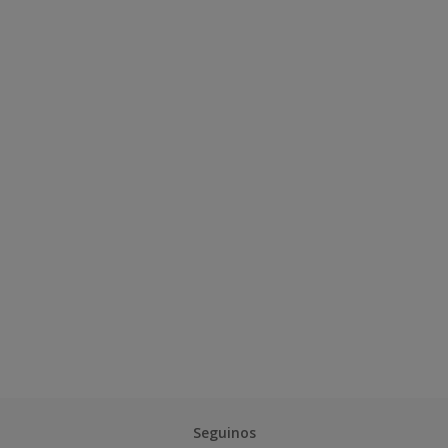
Seguinos