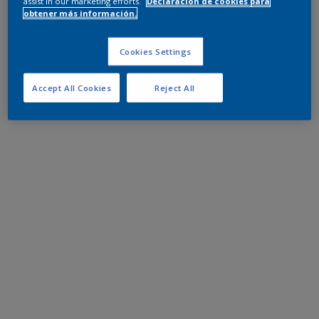
assist in our marketing efforts.
Declaración de cookies para
obtener más información.
Cookies Settings
Accept All Cookies
Reject All