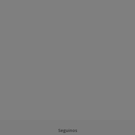
Seguinos