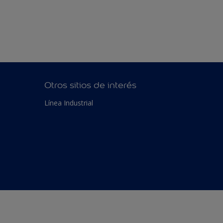
Otros sitios de interés
Línea Industrial