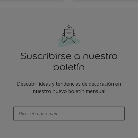
Suscribirse a nuestro
boletín
Descubrí ideas y tendencias de decoración en
nuestro nuevo boletín mensual
enter-your-email