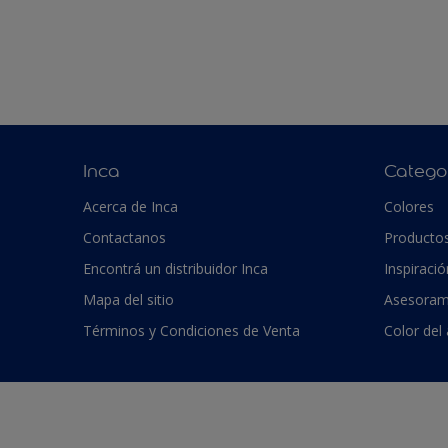
Inca
Catego
Acerca de Inca
Colores
Contactanos
Producto
Encontrá un distribuidor Inca
Inspiració
Mapa del sitio
Asesoram
Términos y Condiciones de Venta
Color del