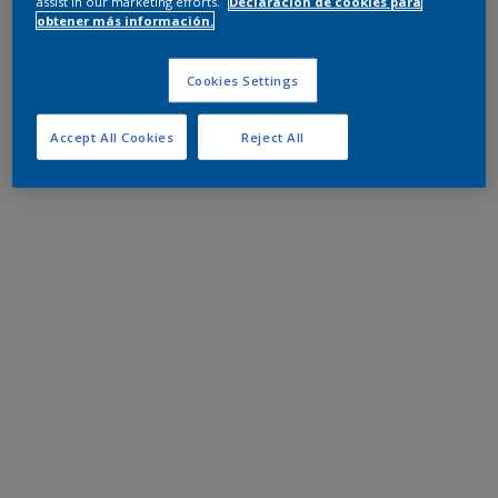
assist in our marketing efforts.
Declaración de cookies para
obtener más información.
Cookies Settings
Accept All Cookies
Reject All