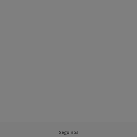
Seguinos