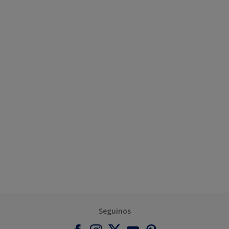
Seguinos