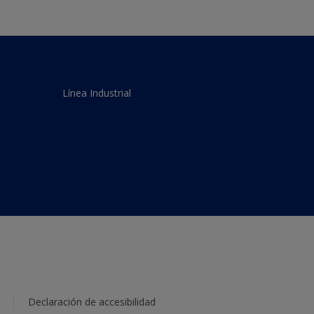
Línea Industrial
Declaración de accesibilidad