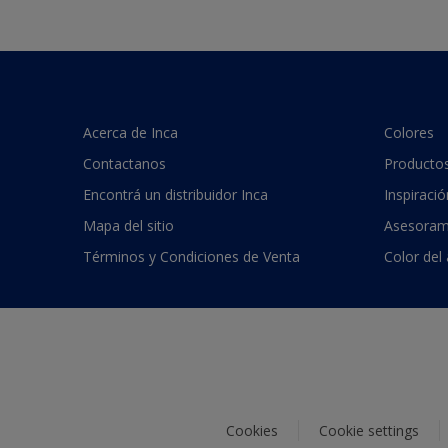
Acerca de Inca
Colores
Contactanos
Producto
Encontrá un distribuidor Inca
Inspiració
Mapa del sitio
Asesoram
Términos y Condiciones de Venta
Color del
Cookies
Cookie settings