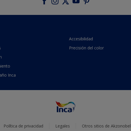
Accesibilidad
s
Precisión del color
n
iento
 año Inca
Política de privacidad
Legales
Otros sitios de Akzonobel