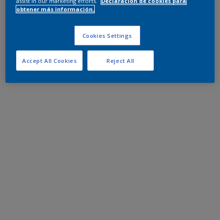
assist in our marketing efforts.
Declaración de cookies para
obtener más información.
Cookies Settings
Accept All Cookies
Reject All