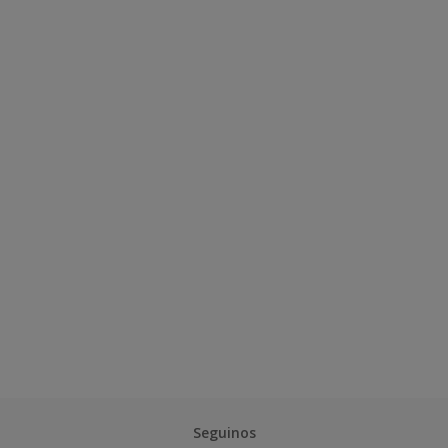
Seguinos