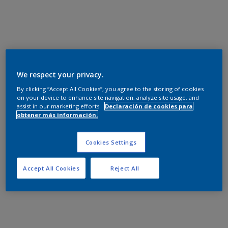
We respect your privacy.
By clicking “Accept All Cookies”, you agree to the storing of cookies
on your device to enhance site navigation, analyze site usage, and
assist in our marketing efforts.
Declaración de cookies para
obtener más información.
Cookies Settings
Accept All Cookies
Reject All