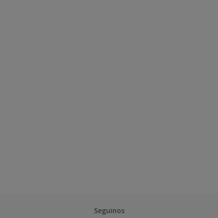
Seguinos