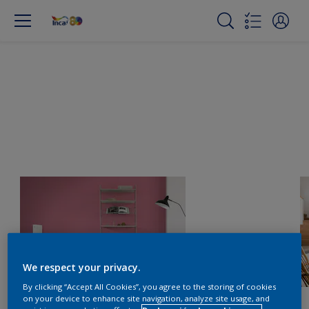
We respect your privacy.
By clicking “Accept All Cookies”, you agree to the storing of cookies
on your device to enhance site navigation, analyze site usage, and