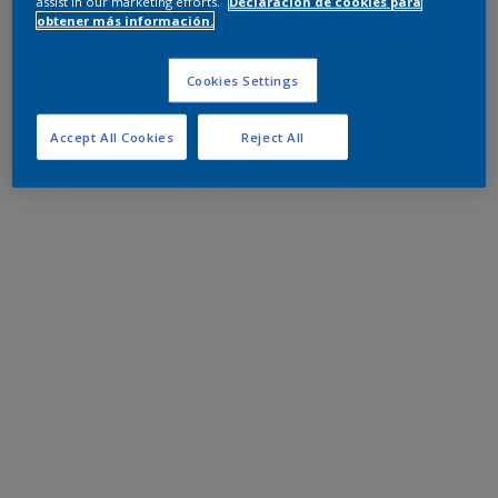
assist in our marketing efforts.
Declaración de cookies para
obtener más información.
Cookies Settings
Accept All Cookies
Reject All