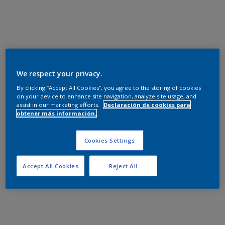
We respect your privacy.
By clicking “Accept All Cookies”, you agree to the storing of cookies
on your device to enhance site navigation, analyze site usage, and
assist in our marketing efforts.
Declaración de cookies para
obtener más información.
Cookies Settings
Accept All Cookies
Reject All