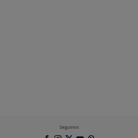
Seguinos