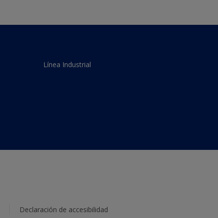
Línea Industrial
Declaración de accesibilidad