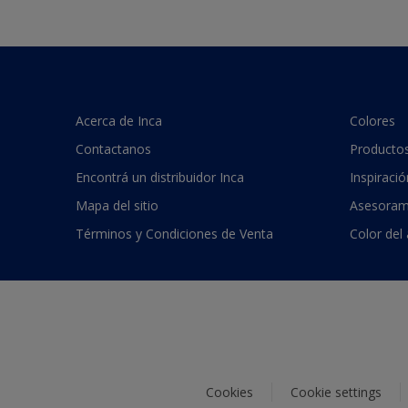
Acerca de Inca
Colores
Contactanos
Producto
Encontrá un distribuidor Inca
Inspiració
Mapa del sitio
Asesoram
Términos y Condiciones de Venta
Color del
Cookies
Cookie settings