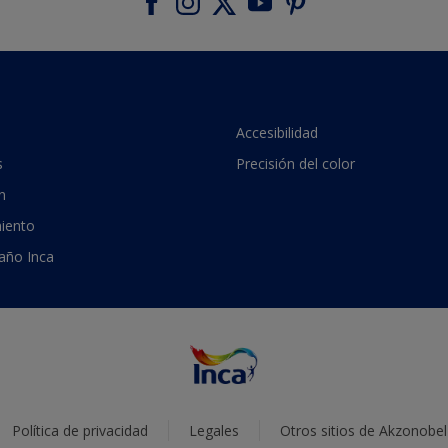
Accesibilidad
s
Precisión del color
n
iento
 año Inca
Política de privacidad
Legales
Otros sitios de Akzonobel