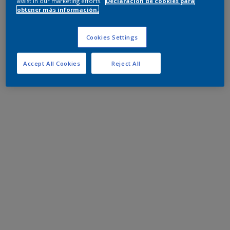
assist in our marketing efforts.
Declaración de cookies para
obtener más información.
Cookies Settings
Accept All Cookies
Reject All