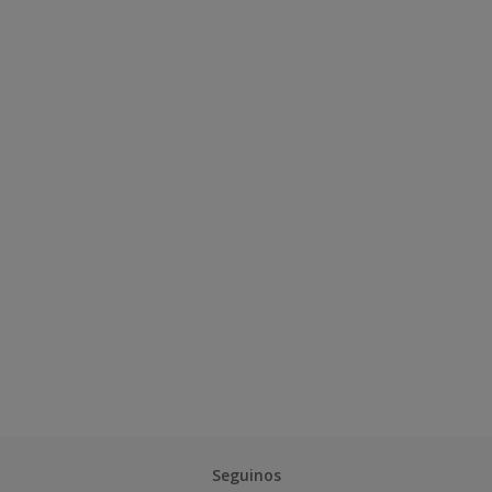
Seguinos